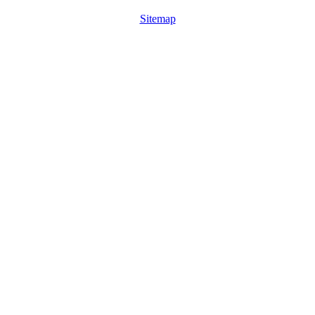
Sitemap