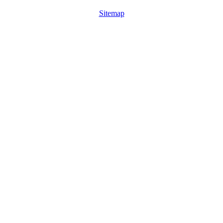
Sitemap