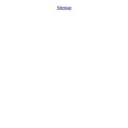
Sitemap