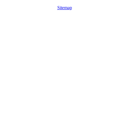
Sitemap